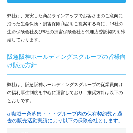
弊社は、充実した商品ラインアップでお客さまのご意向に
沿った生命保険・損害保険商品をご提案する為に、14社の
生命保険会社及び9社の損害保険会社と代理店委託契約を締
結しております。
阪急阪神ホールディングスグループの皆様向
け販売方針
弊社は、阪急阪神ホールディングスグループの従業員向け
の福利厚生制度を中心に運営しており、推奨方針は以下の
とおりです。
a 職域一斉募集・・・グループ内の保有契約数と過
去の販売活動実績により以下の保険会社とします。