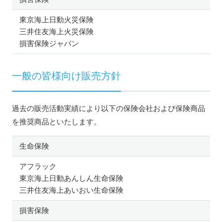
東京海上日動火災保険
三井住友海上火災保険
損害保険ジャパン
一般の皆様向け販売方針
過去の販売活動実績により以下の保険会社および保険商品
を推奨商品といたします。
生命保険
アフラック
東京海上日動あんしん生命保険
三井住友海上あいおい生命保険
損害保険