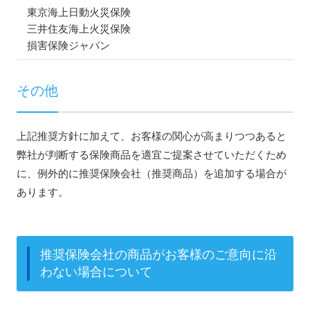
東京海上日動火災保険
三井住友海上火災保険
損害保険ジャパン
その他
上記推奨方針に加えて、お客様の関心が高まりつつあると
弊社が判断する保険商品を適宜ご提案させていただくため
に、例外的に推奨保険会社（推奨商品）を追加する場合が
あります。
推奨保険会社の商品がお客様のご意向に沿
わない場合について