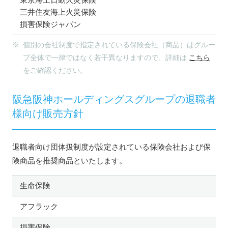
三井住友海上火災保険
損害保険ジャパン
※ 個別の会社制度で指定されている保険会社（商品）はグルー
プ全体で一律ではなく若干異なりますので、詳細は
こちら
をご確認ください。
阪急阪神ホールディングスグループの退職者
様向け販売方針
退職者向け団体扱制度が設定されている保険会社および保
険商品を推奨商品といたします。
生命保険
アフラック
損害保険