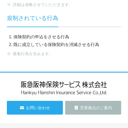
※ 詳細は省略させていただきます。
規制されている行為
保険契約の申込をさせる行為
既に成立している保険契約を消滅させる行為
※ 募集行為を含みます。
お問い合わせ
営業拠点のご案内