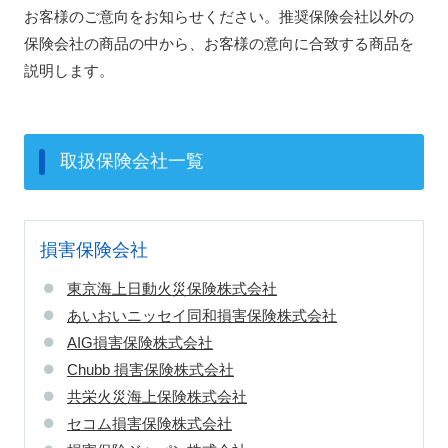
お客様のご意向をお知らせください。推奨保険会社以外の
保険会社の商品の中から、お客様の意向に合致する商品を
説明します。
取扱保険会社一覧
損害保険会社
東京海上日動火災保険株式会社
あいおいニッセイ同和損害保険株式会社
AIG損害保険株式会社
Chubb 損害保険株式会社
共栄火災海上保険株式会社
セコム損害保険株式会社