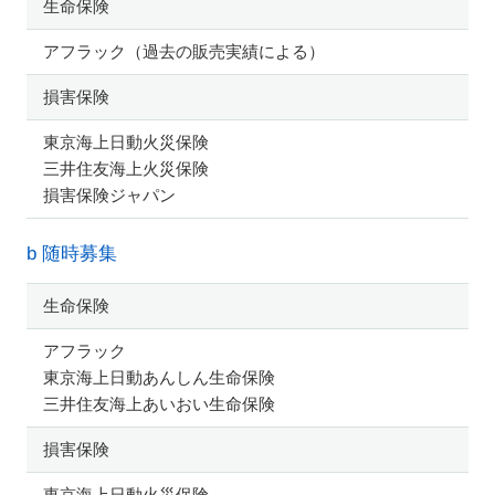
生命保険
アフラック（過去の販売実績による）
損害保険
東京海上日動火災保険
三井住友海上火災保険
損害保険ジャパン
b 随時募集
生命保険
アフラック
東京海上日動あんしん生命保険
三井住友海上あいおい生命保険
損害保険
東京海上日動火災保険