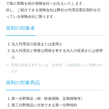
で個人情報を紹介保険会社へお伝えいたします。
但し、ご紹介できる保険会社は弊社が代理店委託契約を行
っている保険会社に限ります。
規制の対象者
法人代理店の役員または使用人
法人代理店と密接な関係を有する法人の役員または使用
人
※ 密接な関係を有するとは、資本的・人的関係により判断され
ます。
規制の対象商品
第一分野商品（例・終身保険、定期保険等）
第三分野商品に付加できる第一分野特約