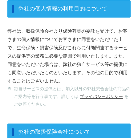
弊社の個人情報の利用目的について
弊社は、取扱保険会社より保険募集の委託を受けて、お客
さまの個人情報についてお客さまに同意をいただいた上
で、生命保険・損害保険及びこれらに付随関連するサービ
スの提供等の業務に必要な範囲で利用いたします。また、
同意をいただいた場合は、弊社の独自サービス等の提供に
も同意いただいたものといたします。その他の目的で利用
することはございません。
※ 独自サービスの提供とは、加入以外の弊社乗合会社の商品の
ご案内等を行う事です。詳しくは
プライバシーポリシー
を
ご参照ください。
弊社の取扱保険会社について