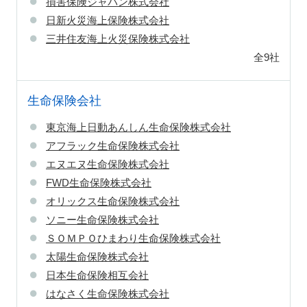
損害保険ジャパン株式会社
日新火災海上保険株式会社
三井住友海上火災保険株式会社
全9社
生命保険会社
東京海上日動あんしん生命保険株式会社
アフラック生命保険株式会社
エヌエヌ生命保険株式会社
FWD生命保険株式会社
オリックス生命保険株式会社
ソニー生命保険株式会社
ＳＯＭＰＯひまわり生命保険株式会社
太陽生命保険株式会社
日本生命保険相互会社
はなさく生命保険株式会社