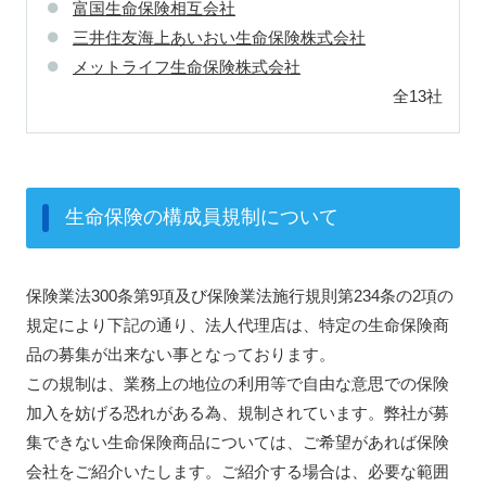
富国生命保険相互会社
三井住友海上あいおい生命保険株式会社
メットライフ生命保険株式会社
全13社
生命保険の構成員規制について
保険業法300条第9項及び保険業法施行規則第234条の2項の
規定により下記の通り、法人代理店は、特定の生命保険商
品の募集が出来ない事となっております。
この規制は、業務上の地位の利用等で自由な意思での保険
加入を妨げる恐れがある為、規制されています。弊社が募
集できない生命保険商品については、ご希望があれば保険
会社をご紹介いたします。ご紹介する場合は、必要な範囲