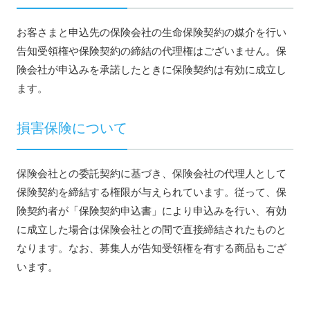
お客さまと申込先の保険会社の生命保険契約の媒介を行い
告知受領権や保険契約の締結の代理権はございません。保
険会社が申込みを承諾したときに保険契約は有効に成立し
ます。
損害保険について
保険会社との委託契約に基づき、保険会社の代理人として
保険契約を締結する権限が与えられています。従って、保
険契約者が「保険契約申込書」により申込みを行い、有効
に成立した場合は保険会社との間で直接締結されたものと
なります。なお、募集人が告知受領権を有する商品もござ
います。